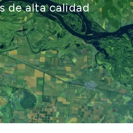
 de alta calidad